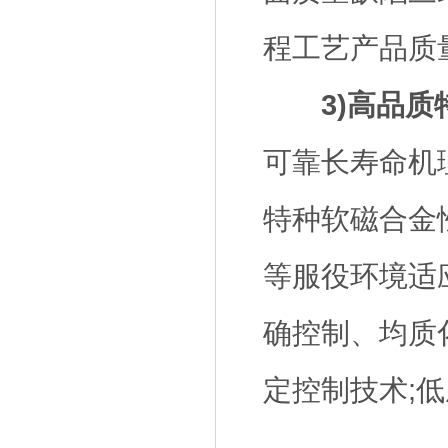
程工艺产品质
3)高品
可靠长寿命机
特种软磁合金
等服役环境适
确控制、均质
定控制技术;