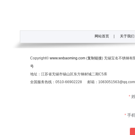
网站首页
|
关于我们
Copyright©
www.wxbaoming.com
(
复制链接
) 无锡宝名不锈钢
号
地址：江苏省无锡市锡山区东方钢材城二期C5库
全国服务热线：0510-66902228 邮箱：1083051563@qq.c