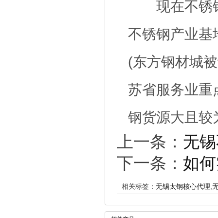
现在不锈钢
不锈钢产业基
(东方钢材城
苏省服务业重
钢货源大且较
上一条：
无锡
下一条：
如何
相关标签：
无锡太钢核心代理
,