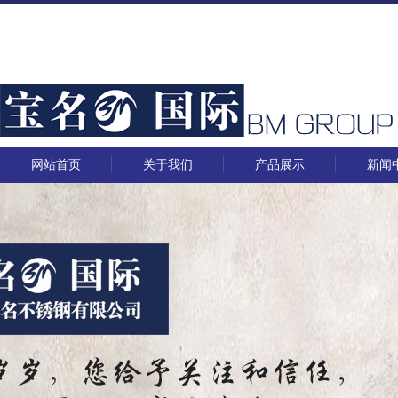
网站首页
关于我们
产品展示
新闻