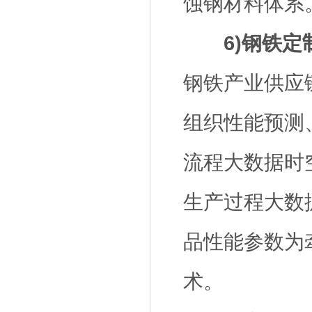
蚀钢材料体系
6)钢铁
钢铁产业供应
组织性能预测
流程大数据时
生产过程大数
品性能参数为
术。