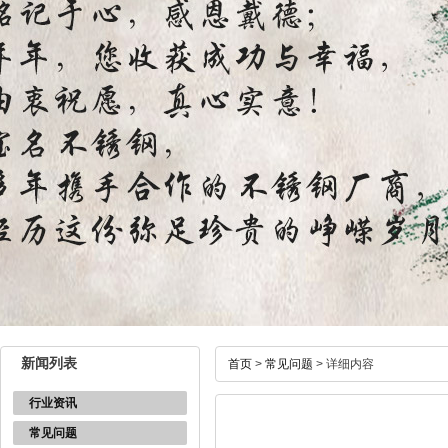
新闻列表
首页
>
常见问题
> 详细内容
行业资讯
常见问题