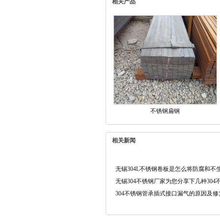
相关产品
不锈钢扁钢
相关新闻
无锡304L不锈钢卷板是怎么将防腐和不
无锡304不锈钢厂家为您分享下几种30
304不锈钢管承插式接口漏气的原因及修