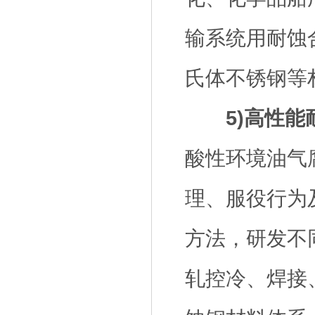
输系统用耐蚀
氏体不锈钢等
5)高性
酸性环境油气
理、服役行为
方法，研发不
轧控冷、焊接