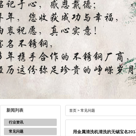
新闻列表
首页
>
常见问题
行业资讯
常见问题
用金属清洗机清洗的无锡宝名20