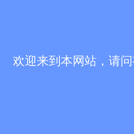
欢迎来到本网站，请问