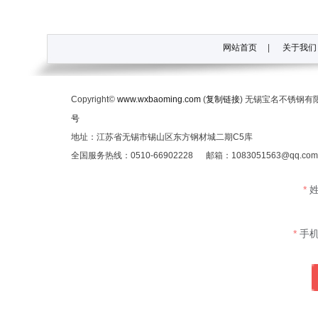
网站首页
|
关于我们
Copyright©
www.wxbaoming.com
(
复制链接
) 无锡宝名不锈钢
号
地址：江苏省无锡市锡山区东方钢材城二期C5库
全国服务热线：0510-66902228 邮箱：1083051563@qq.c