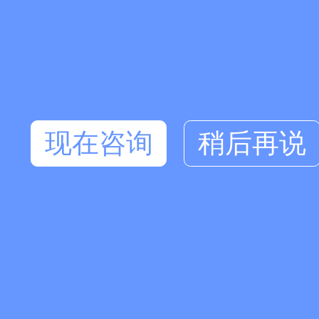
现在咨询
稍后再说