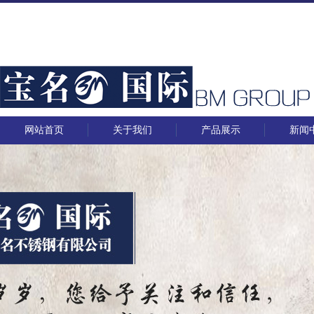
网站首页
关于我们
产品展示
新闻