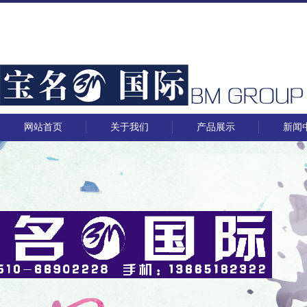
网站首页
关于我们
产品展示
新闻