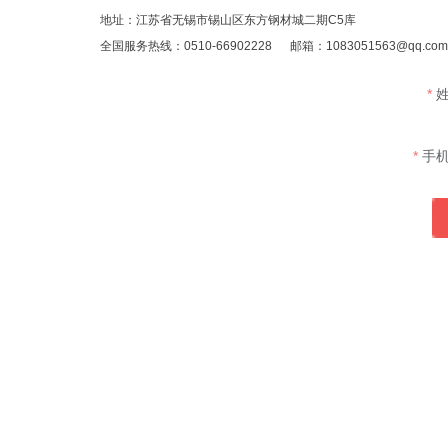
地址：江苏省无锡市锡山区东方钢材城二期C5库
全国服务热线：0510-66902228 邮箱：1083051563@qq.c