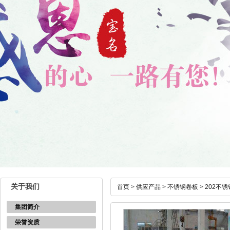
关于我们
首页
>
供应产品
>
不锈钢卷板
>
202不
集团简介
荣誉资质