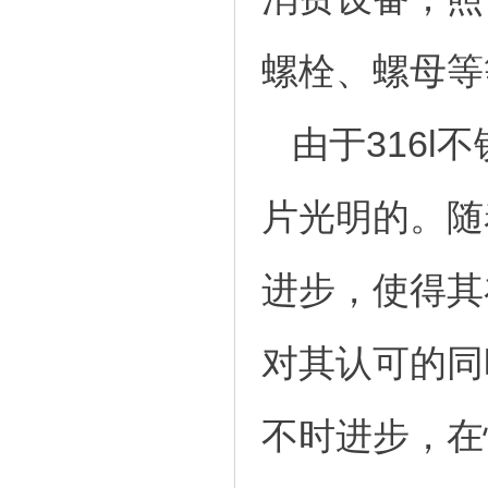
螺栓、螺母等
由于316
片光明的。随
进步，使得其
对其认可的同
不时进步，在