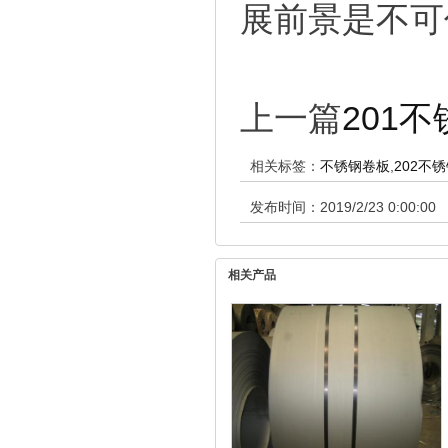
展前景是不可
上一篇
201
相关标签：
不锈钢卷板
,
202不
发布时间：2019/2/23 0:00:00
相关产品