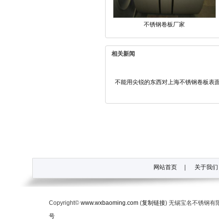
不锈钢卷板厂家
相关新闻
不能用尖锐的东西对上海不锈钢卷板表
网站首页
|
关于我们
Copyright©
www.wxbaoming.com
(
复制链接
) 无锡宝名不锈钢
号