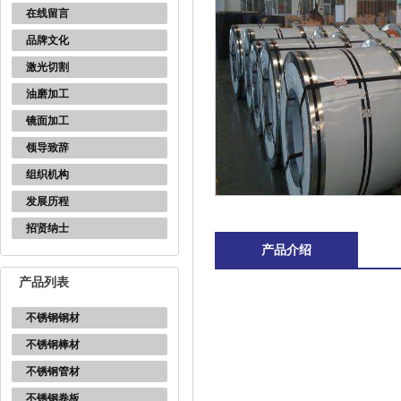
在线留言
品牌文化
激光切割
油磨加工
镜面加工
领导致辞
组织机构
发展历程
招贤纳士
产品介绍
产品列表
不锈钢钢材
不锈钢棒材
不锈钢管材
不锈钢卷板